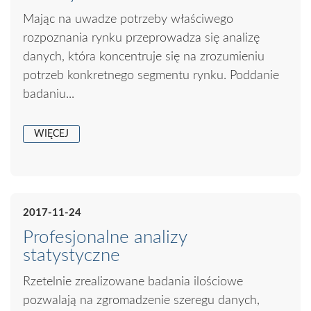
Mając na uwadze potrzeby właściwego
rozpoznania rynku przeprowadza się analizę
danych, która koncentruje się na zrozumieniu
potrzeb konkretnego segmentu rynku. Poddanie
badaniu...
WIĘCEJ
2017-11-24
Profesjonalne analizy
statystyczne
Rzetelnie zrealizowane badania ilościowe
pozwalają na zgromadzenie szeregu danych,