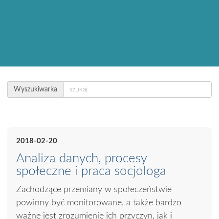
Wyszukiwarka
2018-02-20
Analiza danych, procesy
społeczne i praca socjologa
Zachodzące przemiany w społeczeństwie
powinny być monitorowane, a także bardzo
ważne jest zrozumienie ich przyczyn, jak i