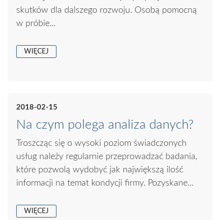
skutków dla dalszego rozwoju. Osobą pomocną
w próbie...
WIĘCEJ
2018-02-15
Na czym polega analiza danych?
Troszcząc się o wysoki poziom świadczonych
usług należy regularnie przeprowadzać badania,
które pozwolą wydobyć jak największą ilość
informacji na temat kondycji firmy. Pozyskane...
WIĘCEJ