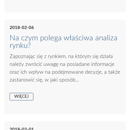
2018-02-06
Na czym polega właściwa analiza
rynku?
Zapoznając się z rynkiem, na którym się działa
należy zwrócić uwagę na posiadane informacje
oraz ich wpływ na podejmowane decyzje, a także
zastanowić się, w jaki sposób...
WIĘCEJ
2018-02-01