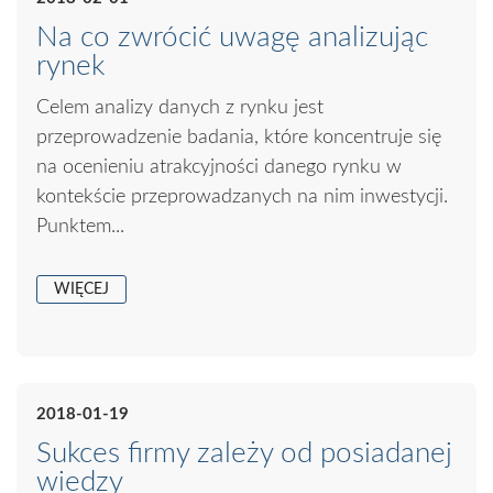
Na co zwrócić uwagę analizując
rynek
Celem analizy danych z rynku jest
przeprowadzenie badania, które koncentruje się
na ocenieniu atrakcyjności danego rynku w
kontekście przeprowadzanych na nim inwestycji.
Punktem...
WIĘCEJ
2018-01-19
Sukces firmy zależy od posiadanej
wiedzy