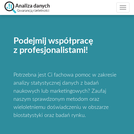
Togg
navi
Podejmij współpracę
z profesjonalistami!
Potrzebna jest Ci fachowa pomoc w zakresie
analizy statystycznej danych z badań
naukowych lub marketingowych? Zaufaj
naszym sprawdzonym metodom oraz
wieloletniemu doświadczeniu w obszarze
biostatystyki oraz badań rynku.