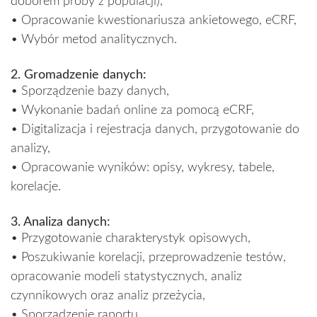
doborem próby z populacji),
• Opracowanie kwestionariusza ankietowego, eCRF,
• Wybór metod analitycznych.
2. Gromadzenie danych:
• Sporządzenie bazy danych,
• Wykonanie badań online za pomocą eCRF,
• Digitalizacja i rejestracja danych, przygotowanie do
analizy,
• Opracowanie wyników: opisy, wykresy, tabele,
korelacje.
3. Analiza danych:
• Przygotowanie charakterystyk opisowych,
• Poszukiwanie korelacji, przeprowadzenie testów,
opracowanie modeli statystycznych, analiz
czynnikowych oraz analiz przeżycia,
• Sporządzenie raportu,