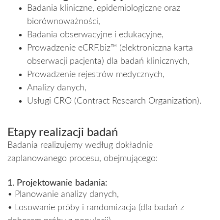
Badania kliniczne, epidemiologiczne oraz
biorównoważności,
Badania obserwacyjne i edukacyjne,
Prowadzenie eCRF.biz™ (elektroniczna karta
obserwacji pacjenta) dla badań klinicznych,
Prowadzenie rejestrów medycznych,
Analizy danych,
Usługi CRO (Contract Research Organization).
Etapy realizacji badań
Badania realizujemy według dokładnie
zaplanowanego procesu, obejmującego:
1. Projektowanie badania:
• Planowanie analizy danych,
• Losowanie próby i randomizacja (dla badań z