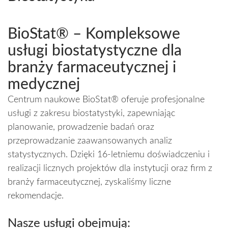
BioStat® – Kompleksowe
usługi biostatystyczne dla
branży farmaceutycznej i
medycznej
Centrum naukowe BioStat® oferuje profesjonalne
usługi z zakresu biostatystyki, zapewniając
planowanie, prowadzenie badań oraz
przeprowadzanie zaawansowanych analiz
statystycznych. Dzięki 16-letniemu doświadczeniu i
realizacji licznych projektów dla instytucji oraz firm z
branży farmaceutycznej, zyskaliśmy liczne
rekomendacje.
Nasze usługi obejmują: