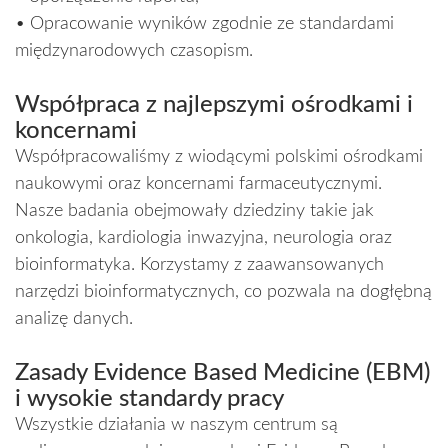
• Opracowanie wyników zgodnie ze standardami
międzynarodowych czasopism.
Współpraca z najlepszymi ośrodkami i
koncernami
Współpracowaliśmy z wiodącymi polskimi ośrodkami
naukowymi oraz koncernami farmaceutycznymi.
Nasze badania obejmowały dziedziny takie jak
onkologia, kardiologia inwazyjna, neurologia oraz
bioinformatyka. Korzystamy z zaawansowanych
narzędzi bioinformatycznych, co pozwala na dogłębną
analizę danych.
Zasady Evidence Based Medicine (EBM)
i wysokie standardy pracy
Wszystkie działania w naszym centrum są