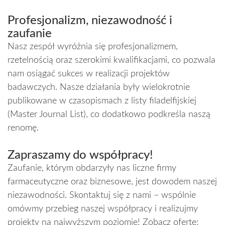
Profesjonalizm, niezawodność i
zaufanie
Nasz zespół wyróżnia się profesjonalizmem,
rzetelnością oraz szerokimi kwalifikacjami, co pozwala
nam osiągać sukces w realizacji projektów
badawczych. Nasze działania były wielokrotnie
publikowane w czasopismach z listy filadelfijskiej
(Master Journal List), co dodatkowo podkreśla naszą
renomę.
Zapraszamy do współpracy!
Zaufanie, którym obdarzyły nas liczne firmy
farmaceutyczne oraz biznesowe, jest dowodem naszej
niezawodności. Skontaktuj się z nami – wspólnie
omówmy przebieg naszej współpracy i realizujmy
projekty na najwyższym poziomie! Zobacz ofertę: