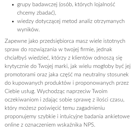
grupy badawczej (osób, których lojalność
chcemy zbadać),
wiedzy dotyczącej metod analiz otrzymanych
wyników.
Zapewne jako przedsiębiorca masz wiele istotnych
spraw do rozwiązania w twojej firmie, jednak
chciałbyś wiedzieć, którzy z klientów odnoszą się
krytycznie do Twojej marki, jak wielu mogłoby być jej
promotorami oraz jaka część ma neutralny stosunek
do kupowanych produktów i proponowanych przez
Ciebie usług. Wychodząc naprzeciw Twoim
oczekiwaniom i zdając sobie sprawę z ilości czasu,
który możesz poświęcić temu zagadnieniu
proponujemy szybkie i intuicyjne badania ankietowe
online z oznaczeniem wskaźnika NPS.