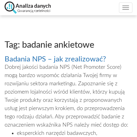
Togg
navi
Tag: badanie ankietowe
Badania NPS – jak zrealizować?
Dobrej jakości badania NPS (Net Promoter Score)
mogą bardzo wspomóc działania Twojej firmy w
rozwijaniu sektora marketingu. Zapoznanie się z
poziomem lojalności wśród klientów, którzy kupują
Twoje produkty oraz korzystają z proponowanych
usług jest pierwszym krokiem, do przeprowadzenia
tego rodzaju działań. Aby przeprowadzić badanie z
oznaczeniem wskaźnika NPS należy mieć dostęp do:
eksperckich narzędzi badawczych,