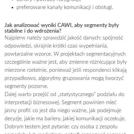
preferowane kanały komunikacji i obsługi.
Jak analizować wyniki CAWI, aby segmenty były
stabilne i do wdrożenia?
Najpierw należy sprawdzić jakość danych: spójność
odpowiedzi, skrajnie krótki czas wypełniania,
powtarzalne wzorce. W projektach segmentacyjnych
szczególnie ważne jest, aby zmienne różnicujące były
mierzone rzetelnie, ponieważ jeśli respondenci klikają
przypadkowo, algorytmy grupowania mogą tworzyć
segmenty pozorne.
Dalej warto przejść od „statystycznego” podziału do
interpretacji biznesowej. Segment powinien mieć
jasny profil: co jest dla niego ważne, jak podejmuje
decyzje, jakie ma bariery, jakiej komunikacji oczekuje.
Dobrym testem jest pytanie: czy osoba z zespołu