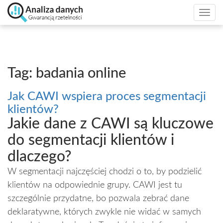
Togg
navi
Tag: badania online
Jak CAWI wspiera proces segmentacji
klientów?
Jakie dane z CAWI są kluczowe
do segmentacji klientów i
dlaczego?
W segmentacji najczęściej chodzi o to, by podzielić
klientów na odpowiednie grupy. CAWI jest tu
szczególnie przydatne, bo pozwala zebrać dane
deklaratywne, których zwykle nie widać w samych