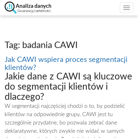
Togg
navi
Tag: badania CAWI
Jak CAWI wspiera proces segmentacji
klientów?
Jakie dane z CAWI są kluczowe
do segmentacji klientów i
dlaczego?
W segmentacji najczęściej chodzi o to, by podzielić
klientów na odpowiednie grupy. CAWI jest tu
szczególnie przydatne, bo pozwala zebrać dane
deklaratywne, których zwykle nie widać w samych