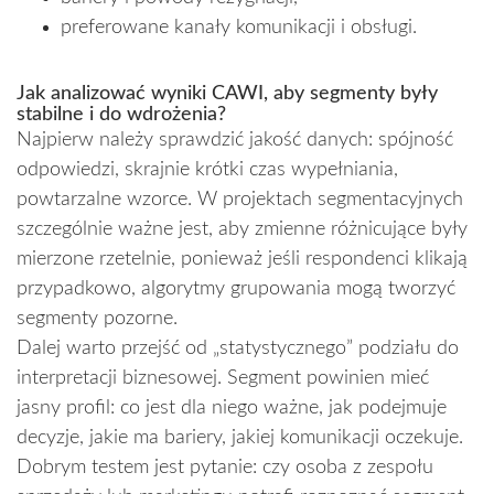
preferowane kanały komunikacji i obsługi.
Jak analizować wyniki CAWI, aby segmenty były
stabilne i do wdrożenia?
Najpierw należy sprawdzić jakość danych: spójność
odpowiedzi, skrajnie krótki czas wypełniania,
powtarzalne wzorce. W projektach segmentacyjnych
szczególnie ważne jest, aby zmienne różnicujące były
mierzone rzetelnie, ponieważ jeśli respondenci klikają
przypadkowo, algorytmy grupowania mogą tworzyć
segmenty pozorne.
Dalej warto przejść od „statystycznego” podziału do
interpretacji biznesowej. Segment powinien mieć
jasny profil: co jest dla niego ważne, jak podejmuje
decyzje, jakie ma bariery, jakiej komunikacji oczekuje.
Dobrym testem jest pytanie: czy osoba z zespołu