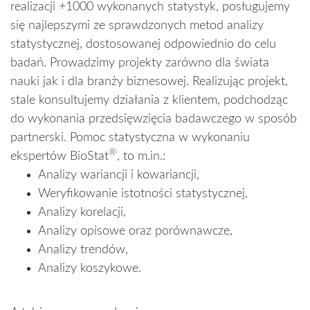
realizacji +1000 wykonanych statystyk, posługujemy
się najlepszymi ze sprawdzonych metod analizy
statystycznej, dostosowanej odpowiednio do celu
badań. Prowadzimy projekty zarówno dla świata
nauki jak i dla branży biznesowej. Realizując projekt,
stale konsultujemy działania z klientem, podchodząc
do wykonania przedsięwzięcia badawczego w sposób
partnerski. Pomoc statystyczna w wykonaniu
®
ekspertów BioStat
, to m.in.:
Analizy wariancji i kowariancji,
Weryfikowanie istotności statystycznej,
Analizy korelacji,
Analizy opisowe oraz porównawcze,
Analizy trendów,
Analizy koszykowe.