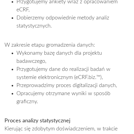
Przygotujemy ankiety wraz z opracowaniem
eCRF,
Dobierzemy odpowiednie metody analiz
statystycznych.
W zakresie etapu gromadzenia danych:
Wykonamy bazę danych dla projektu
badawczego,
Przygotujemy dane do realizacji badań w
systemie elektronicznym (eCRF.biz.™),
Przeprowadzimy proces digitalizacji danych,
Opracujemy otrzymane wyniki w sposób
graficzny.
Proces analizy statystycznej
Kierując się zdobytym doświadczeniem, w trakcie