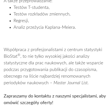
A także przeprowadzanie:
Testów T-studenta,
Testów rozkładów zmiennych,
Regresji,
Analiz przeżycia Kaplana-Meiera.
Współpraca z profesjonalistami z centrum statystyki
®
BioStat
, to nie tylko wysokiej jakości analizy
statystyczne dla prac naukowych, ale także wsparcie
podczas przygotowania publikacji do czasopisma,
obecnego na liście najbardziej renomowanych
periodyków naukowych –
Master Journal List.
Zapraszamy do kontaktu z naszymi specjalistami, aby
omówić szczegóły oferty!