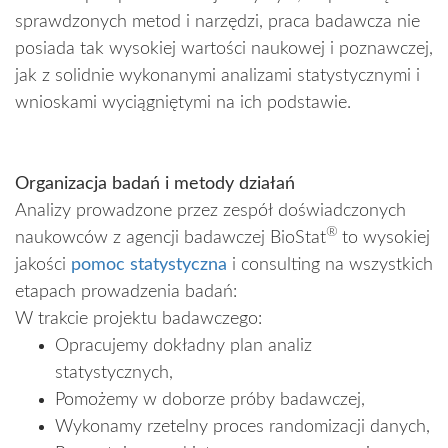
sprawdzonych metod i narzędzi, praca badawcza nie
posiada tak wysokiej wartości naukowej i poznawczej,
jak z solidnie wykonanymi analizami statystycznymi i
wnioskami wyciągniętymi na ich podstawie.
Organizacja badań i metody działań
Analizy prowadzone przez zespół doświadczonych
®
naukowców z agencji badawczej BioStat
to wysokiej
jakości
pomoc statystyczna
i consulting na wszystkich
etapach prowadzenia badań:
W trakcie projektu badawczego:
Opracujemy dokładny plan analiz
statystycznych,
Pomożemy w doborze próby badawczej,
Wykonamy rzetelny proces randomizacji danych,