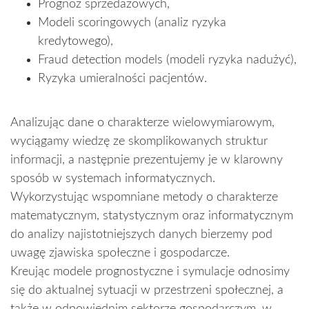
Prognoz sprzedażowych,
Modeli scoringowych (analiz ryzyka
kredytowego),
Fraud detection models (modeli ryzyka nadużyć),
Ryzyka umieralności pacjentów.
Analizując dane o charakterze wielowymiarowym,
wyciągamy wiedzę ze skomplikowanych struktur
informacji, a następnie prezentujemy je w klarowny
sposób w systemach informatycznych.
Wykorzystując wspomniane metody o charakterze
matematycznym, statystycznym oraz informatycznym
do analizy najistotniejszych danych bierzemy pod
uwagę zjawiska społeczne i gospodarcze.
Kreując modele prognostyczne i symulacje odnosimy
się do aktualnej sytuacji w przestrzeni społecznej, a