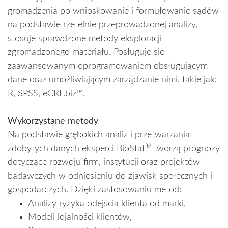
gromadzenia po wnioskowanie i formułowanie sądów
na podstawie rzetelnie przeprowadzonej analizy,
stosuje sprawdzone metody eksploracji
zgromadzonego materiału. Posługuje się
zaawansowanym oprogramowaniem obsługującym
dane oraz umożliwiającym zarządzanie nimi, takie jak:
R, SPSS, eCRF.biz™.
Wykorzystane metody
Na podstawie głębokich analiz i przetwarzania
®
zdobytych danych eksperci BioStat
tworzą prognozy
dotyczące rozwoju firm, instytucji oraz projektów
badawczych w odniesieniu do zjawisk społecznych i
gospodarczych. Dzięki zastosowaniu metod:
Analizy ryzyka odejścia klienta od marki,
Modeli lojalności klientów,