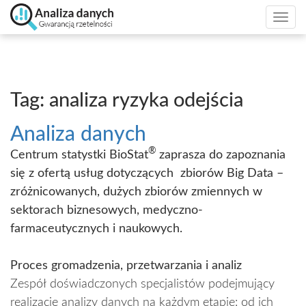
Togg
navi
Tag: analiza ryzyka odejścia
Analiza danych
®
Centrum statystki BioStat
zaprasza do zapoznania
się z ofertą usług dotyczących
zbiorów Big Data –
zróżnicowanych, dużych zbiorów zmiennych w
sektorach biznesowych, medyczno-
farmaceutycznych i naukowych.
Proces gromadzenia, przetwarzania i analiz
Zespół doświadczonych specjalistów podejmujący
realizację analizy danych na każdym etapie: od ich