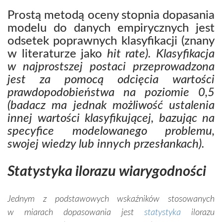
Prostą metodą oceny stopnia dopasania
modelu do danych empirycznych jest
odsetek poprawnych klasyfikacji (znany
w literaturze jako
hit rate). Klasyfikacja
w najprostszej postaci przeprowadzona
jest za pomocą odcięcia wartości
prawdopodobieństwa na poziomie 0,5
(badacz ma jednak możliwość ustalenia
innej wartości klasyfikującej, bazując na
specyfice modelowanego problemu,
swojej wiedzy lub innych przesłankach).
Statystyka ilorazu wiarygodności
Jednym z podstawowych wskaźników stosowanych
w miarach dopasowania jest
statystyka
ilorazu