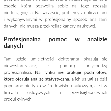
osobie, która pozwoliła sobie na tego rodzaju
niedociągnięcia. Na szczęście, problemy z obliczeniami
i wykonywanymi w profesjonalny sposób analizami
danych, nie muszą przekreślać kariery naukowej.
Profesjonalna pomoc w analizie
danych
Tam, gdzie umiejętności doktoranta okazują się
niewystarczające, z pomocą przychodzą
profesjonaliści.
Na rynku nie brakuje podmiotów,
które oferują analizę statystyczną
, a ich usługi są dziś
popularne nie tylko w środowisku naukowym, ale i w
firmach usługowych i przedsiębiorstwach
produkcyjnych.