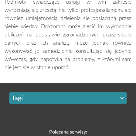
Podmioty świadczące usługi w tym zakresie
wyróżniają się zresztą nie tylko profesjonalizmem, ale
również umiejętnością dzielenia się posiadaną przez
siebie wiedzą. Doktorant może zlecić im wykonanie
obliczeń na podstawie zgromadzonych przez siebie
danych oraz ich analizę, może jednak również
wykonywać je samodzielnie konsultując się jedynie
wówczas, gdy napotyka na problemy, z którymi sam
nie jest się w stanie uporać.
Tagi
Polecane serwisy: