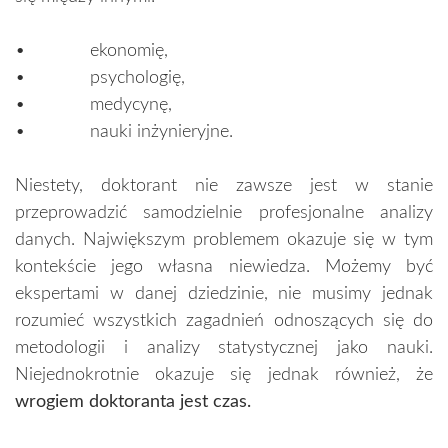
• ekonomię,
• psychologię,
• medycynę,
• nauki inżynieryjne.
Niestety, doktorant nie zawsze jest w stanie
przeprowadzić samodzielnie profesjonalne analizy
danych. Największym problemem okazuje się w tym
kontekście jego własna niewiedza. Możemy być
ekspertami w danej dziedzinie, nie musimy jednak
rozumieć wszystkich zagadnień odnoszących się do
metodologii i analizy statystycznej jako nauki.
Niejednokrotnie okazuje się jednak również, że
wrogiem doktoranta jest czas.